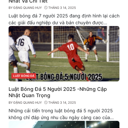
Nhất Và Chi Tiết
BY
ĐẶNG QUANG HUY
THÁNG 3 14, 2025
Luật bóng đá 7 người 2025 đang định hình lại cách
các giải đấu nghiệp dư và bán chuyên được…
CATEGORIES
LUẬT BÓNG ĐÁ
Luật Bóng Đá 5 Người 2025 -Những Cập
Nhật Quan Trọng
BY
ĐẶNG QUANG HUY
THÁNG 3 14, 2025
Những cải tiến trong luật bóng đá 5 người 2025
không chỉ đáp ứng nhu cầu ngày càng cao của…