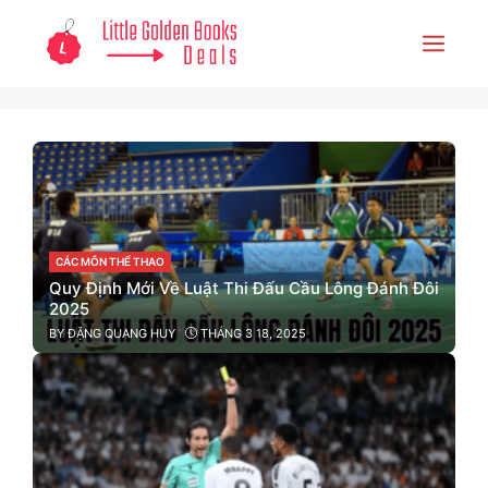
Skip
to
Menu
content
CATEGORIES
CÁC MÔN THỂ THAO
Quy Định Mới Về Luật Thi Đấu Cầu Lông Đánh Đôi
2025
BY
ĐẶNG QUANG HUY
THÁNG 3 18, 2025