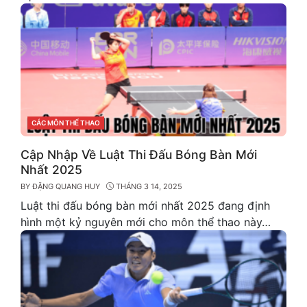
CATEGORIES
CÁC MÔN THỂ THAO
Cập Nhập Về Luật Thi Đấu Bóng Bàn Mới
Nhất 2025
BY
ĐẶNG QUANG HUY
THÁNG 3 14, 2025
Luật thi đấu bóng bàn mới nhất 2025 đang định
hình một kỷ nguyên mới cho môn thể thao này…