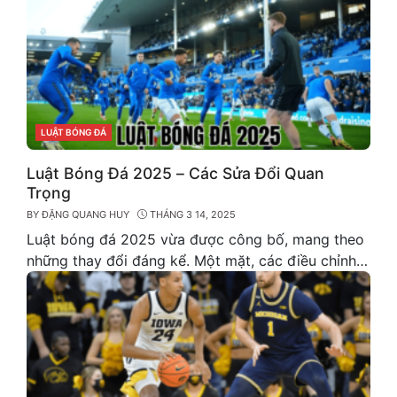
CATEGORIES
LUẬT BÓNG ĐÁ
Luật Bóng Đá 2025 – Các Sửa Đổi Quan
Trọng
BY
ĐẶNG QUANG HUY
THÁNG 3 14, 2025
Luật bóng đá 2025 vừa được công bố, mang theo
những thay đổi đáng kể. Một mặt, các điều chỉnh…