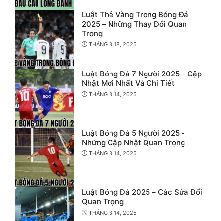
Luật Thẻ Vàng Trong Bóng Đá
2025 – Những Thay Đổi Quan
Trọng
THÁNG 3 18, 2025
Luật Bóng Đá 7 Người 2025 – Cập
Nhật Mới Nhất Và Chi Tiết
THÁNG 3 14, 2025
Luật Bóng Đá 5 Người 2025 -
Những Cập Nhật Quan Trọng
THÁNG 3 14, 2025
Luật Bóng Đá 2025 – Các Sửa Đổi
Quan Trọng
THÁNG 3 14, 2025