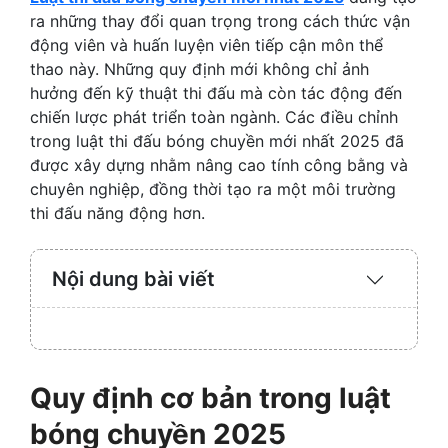
ra những thay đổi quan trọng trong cách thức vận
động viên và huấn luyện viên tiếp cận môn thể
thao này. Những quy định mới không chỉ ảnh
hưởng đến kỹ thuật thi đấu mà còn tác động đến
chiến lược phát triển toàn ngành. Các điều chỉnh
trong luật thi đấu bóng chuyền mới nhất 2025 đã
được xây dựng nhằm nâng cao tính công bằng và
chuyên nghiệp, đồng thời tạo ra một môi trường
thi đấu năng động hơn.
Nội dung bài viết
Expand
/
Collaps
Quy định cơ bản trong luật
bóng chuyền 2025