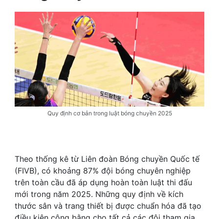
Quy định cơ bản trong luật bóng chuyền 2025
Theo thống kê từ Liên đoàn Bóng chuyền Quốc tế
(FIVB), có khoảng 87% đội bóng chuyên nghiệp
trên toàn cầu đã áp dụng hoàn toàn luật thi đấu
mới trong năm 2025. Những quy định về kích
thước sân và trang thiết bị được chuẩn hóa đã tạo
điều kiện công bằng cho tất cả các đội tham gia