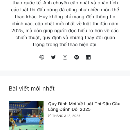
thao quốc tế. Anh chuyên cập nhật và phân tích
các luật thi đấu bóng đá cũng như nhiều môn thể
thao khác. Huy không chỉ mang đến thông tin
chính xác, cập nhật mới nhất về luật thi đấu năm
2025, mà còn giúp người đọc hiểu rõ hơn về các
chiến thuật, quy định và những thay đổi quan
trọng trong thể thao hiện đại.
Bài viết mới nhất
Quy Định Mới Về Luật Thi Đấu Cầu
Lông Đánh Đôi 2025
THÁNG 3 18, 2025