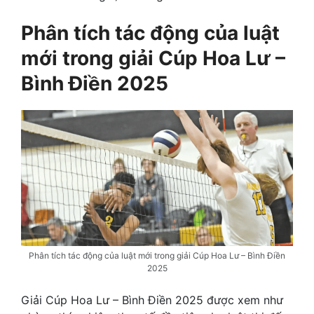
Phân tích tác động của luật
mới trong giải Cúp Hoa Lư –
Bình Điền 2025
Phân tích tác động của luật mới trong giải Cúp Hoa Lư – Bình Điền
2025
Giải Cúp Hoa Lư – Bình Điền 2025 được xem như