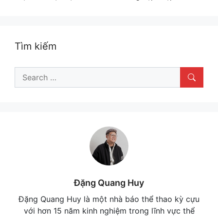
Tìm kiếm
Search
for:
Đặng Quang Huy
Đặng Quang Huy là một nhà báo thể thao kỳ cựu
với hơn 15 năm kinh nghiệm trong lĩnh vực thể