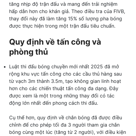
tăng nhịp độ trận đấu và mang đến trải nghiệm
hấp dẫn hơn cho khán giả. Theo điều tra của FIVB,
thay đổi này đã làm tăng 15% số lượng pha bóng
được thực hiện trong một trận đấu tiêu chuẩn.
Quy định về tấn công và
phòng thủ
Luật thi đấu bóng chuyền mới nhất 2025 đã mở
rộng khu vực tấn công cho các cầu thủ hàng sau
từ vạch 3m thành 3.5m, tạo không gian linh hoạt
hơn cho các chiến thuật tấn công đa dạng. Đây
được xem là một trong những thay đổi có tác
động lớn nhất đến phong cách thi đấu.
Cụ thể hơn, quy định về chắn bóng đã được điều
chỉnh để cho phép tối đa 3 người tham gia chắn
bóng cùng một lúc (tăng từ 2 người), với điều kiện