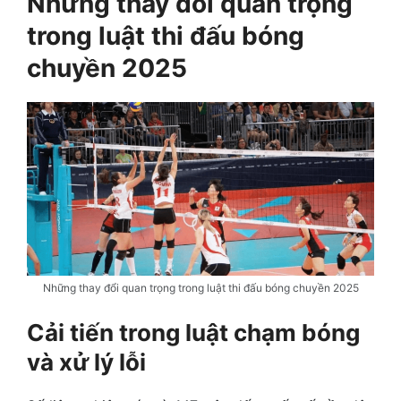
Những thay đổi quan trọng
trong luật thi đấu bóng
chuyền 2025
Những thay đổi quan trọng trong luật thi đấu bóng chuyền 2025
Cải tiến trong luật chạm bóng
và xử lý lỗi