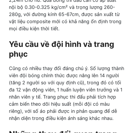
nội bộ 0.30-0.325 kg/cm² và trọng lượng 260-
280g, với đường kính 65-67cm, được sản xuất từ
vật liệu composite mới có khả năng ổn định trong
mọi điều kiện thời tiết.
Yêu cầu về đội hình và trang
phục
Cũng có nhiều thay đổi đáng chú ý. Số lượng thành
viên đội bóng chính thức được nâng lên 14 người
(tăng 2 người so với quy định cũ), trong đó có tối
đa 12 vận động viên, 1 huấn luyện viên trưởng và 1
nhân viên y tế. Trang phục thi đấu phải tích hợp
cảm biến theo dõi hiệu suất (mỗi đội có màu
riêng), với số áo phải được in phản quang để dễ
nhận diện trong điều kiện ánh sáng khác nhau.