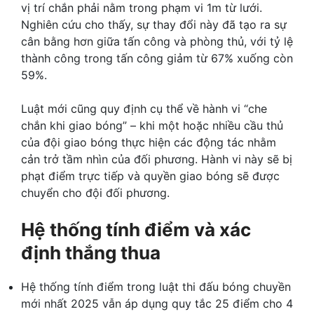
vị trí chắn phải nằm trong phạm vi 1m từ lưới.
Nghiên cứu cho thấy, sự thay đổi này đã tạo ra sự
cân bằng hơn giữa tấn công và phòng thủ, với tỷ lệ
thành công trong tấn công giảm từ 67% xuống còn
59%.
Luật mới cũng quy định cụ thể về hành vi “che
chắn khi giao bóng” – khi một hoặc nhiều cầu thủ
của đội giao bóng thực hiện các động tác nhằm
cản trở tầm nhìn của đối phương. Hành vi này sẽ bị
phạt điểm trực tiếp và quyền giao bóng sẽ được
chuyển cho đội đối phương.
Hệ thống tính điểm và xác
định thắng thua
Hệ thống tính điểm trong luật thi đấu bóng chuyền
mới nhất 2025 vẫn áp dụng quy tắc 25 điểm cho 4