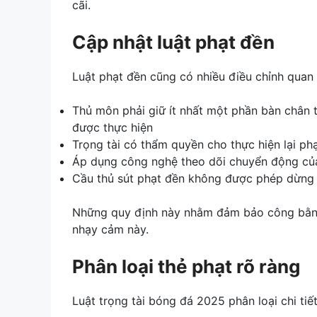
cãi.
Cập nhật luật phạt đền
Luật phạt đền cũng có nhiều điều chỉnh quan 
Thủ môn phải giữ ít nhất một phần bàn chân 
được thực hiện
Trọng tài có thẩm quyền cho thực hiện lại ph
Áp dụng công nghệ theo dõi chuyển động củ
Cầu thủ sút phạt đền không được phép dừng đ
Những quy định này nhằm đảm bảo công bằng
nhạy cảm này.
Phân loại thẻ phạt rõ ràng
Luật trọng tài bóng đá 2025 phân loại chi tiế