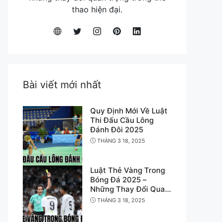
thao hiện đại.
Bài viết mới nhất
Quy Định Mới Về Luật
Thi Đấu Cầu Lông
Đánh Đôi 2025
THÁNG 3 18, 2025
Luật Thẻ Vàng Trong
Bóng Đá 2025 –
Những Thay Đổi Quan
Trọng
THÁNG 3 18, 2025