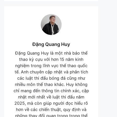
Đặng Quang Huy
Đặng Quang Huy là một nhà báo thể
thao kỳ cựu với hơn 15 năm kinh
nghiệm trong lĩnh vực thể thao quốc
tế. Anh chuyên cập nhật và phân tích
các luật thi đấu bóng đá cũng như
nhiều môn thể thao khác. Huy không
chỉ mang đến thông tin chính xác, cập
nhật mới nhất về luật thi đấu năm
2025, mà còn giúp người đọc hiểu rõ
hơn về các chiến thuật, quy định và
những thay đổi quan trọng trong thể