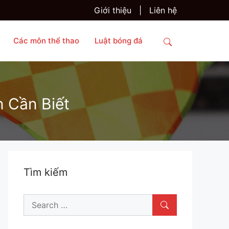
Giới thiệu
|
Liên hệ
Các môn thể thao
Luật bóng đá
Search
 Cần Biết
Tìm kiếm
Search
for: