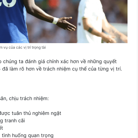
m vụ của các vị trí trọng tài
giúp chúng ta đánh giá chính xác hơn về những quyết
 đã làm rõ hơn về trách nhiệm cụ thể của từng vị trí.
ân, chịu trách nhiệm:
được tuân thủ nghiêm ngặt
g tranh cãi
ết
 tình huống quan trọng