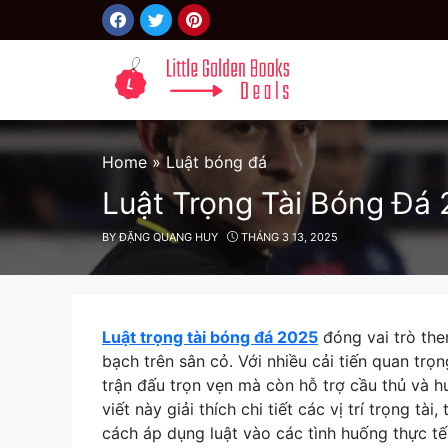
Skip
to
content
Home
»
Luật bóng đá
Luật Trọng Tài Bóng Đá
BY
ĐẶNG QUANG HUY
THÁNG 3 13, 2025
Luật trọng tài bóng đá 2025
đóng vai trò the
bạch trên sân cỏ. Với nhiều cải tiến quan tr
trận đấu trọn vẹn mà còn hỗ trợ cầu thủ và h
viết này giải thích chi tiết các vị trí trọng t
cách áp dụng luật vào các tình huống thực tế