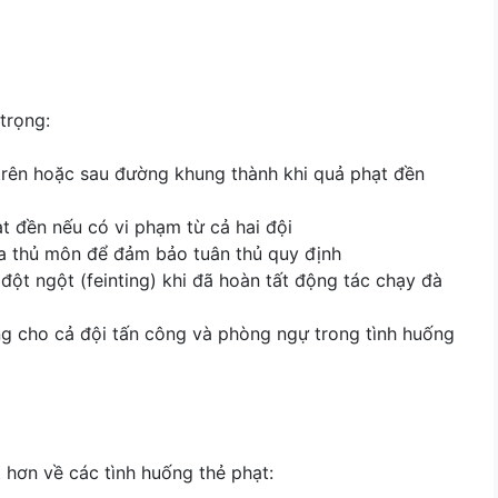
trọng:
trên hoặc sau đường khung thành khi quả phạt đền
ạt đền nếu có vi phạm từ cả hai đội
a thủ môn để đảm bảo tuân thủ quy định
ột ngột (feinting) khi đã hoàn tất động tác chạy đà
 cho cả đội tấn công và phòng ngự trong tình huống
t hơn về các tình huống thẻ phạt: