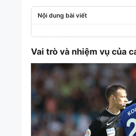
Nội dung bài viết
Vai trò và nhiệm vụ của các