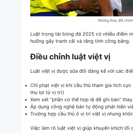
Những thay đổi chính
Luật trọng tài bóng đá 2025 có nhiều điểm mớ
huống gây tranh cãi và tăng tính công bằng.
Điều chỉnh luật việt vị
Luật việt vị được sửa đổi đáng kể với các điể
Chỉ phạt việt vị khi cầu thủ tham gia tích c
thu lợi từ vị trí)
Xem xét “phần cơ thể hợp lệ để ghi bàn” thay 
Áp dụng công nghệ bán tự động phát hiện việt
Trường hợp cầu thủ ở vị trí việt vị nhưng k
Việc làm rõ luật việt vị giúp khuyến khích lố