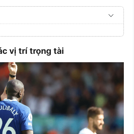
Expand
/
Collapse
 vị trí trọng tài