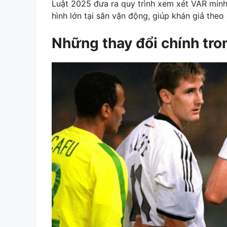
Luật 2025 đưa ra quy trình xem xét VAR minh 
hình lớn tại sân vận động, giúp khán giả theo 
Những thay đổi chính tro