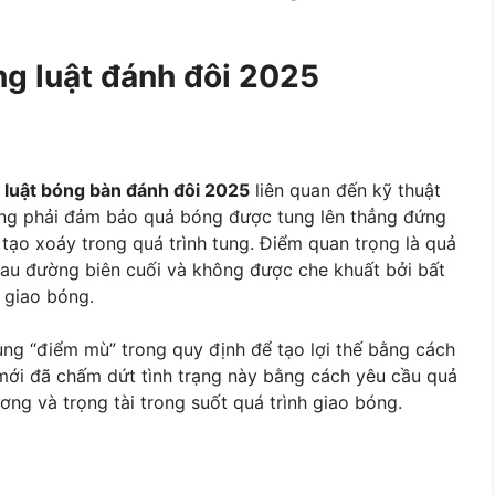
ng luật đánh đôi 2025
g
luật bóng bàn đánh đôi 2025
liên quan đến kỹ thuật
óng phải đảm bảo quả bóng được tung lên thẳng đứng
tạo xoáy trong quá trình tung. Điểm quan trọng là quả
sau đường biên cuối và không được che khuất bởi bất
 giao bóng.
ụng “điểm mù” trong quy định để tạo lợi thế bằng cách
mới đã chấm dứt tình trạng này bằng cách yêu cầu quả
ơng và trọng tài trong suốt quá trình giao bóng.