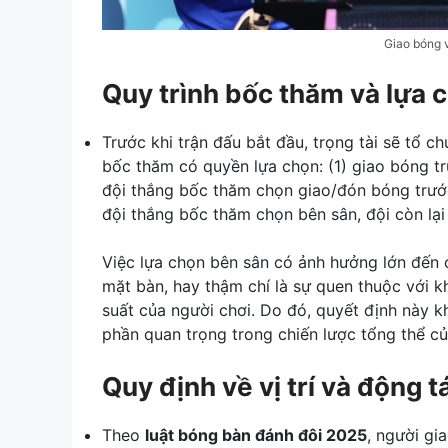
Giao bóng v
Quy trình bốc thăm và lựa c
Trước khi trận đấu bắt đầu, trọng tài sẽ tổ 
bốc thăm có quyền lựa chọn: (1) giao bóng tr
đội thắng bốc thăm chọn giao/đón bóng trước
đội thắng bốc thăm chọn bên sân, đội còn lạ
Việc lựa chọn bên sân có ảnh hưởng lớn đến c
mặt bàn, hay thậm chí là sự quen thuộc với 
suất của người chơi. Do đó, quyết định này k
phần quan trọng trong chiến lược tổng thể củ
Quy định về vị trí và động 
Theo
luật bóng bàn đánh đôi 2025
, người gi