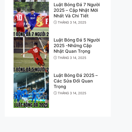
Luật Bóng Đá 7 Người
2025 – Cập Nhật Mới
Nhất Và Chi Tiết
THÁNG 3 14, 2025
Luật Bóng Đá 5 Người
2025 -Những Cập
Nhật Quan Trọng
THÁNG 3 14, 2025
Luật Bóng Đá 2025 –
Các Sửa Đổi Quan
Trọng
THÁNG 3 14, 2025