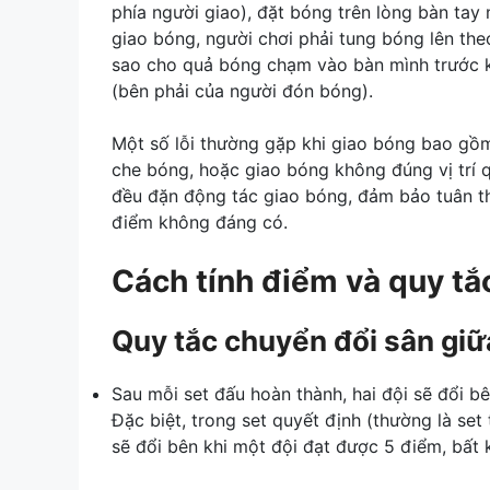
phía người giao), đặt bóng trên lòng bàn ta
giao bóng, người chơi phải tung bóng lên th
sao cho quả bóng chạm vào bàn mình trước k
(bên phải của người đón bóng).
Một số lỗi thường gặp khi giao bóng bao gồm
che bóng, hoặc giao bóng không đúng vị trí 
đều đặn động tác giao bóng, đảm bảo tuân thủ
điểm không đáng có.
Cách tính điểm và quy tắ
Quy tắc chuyển đổi sân giữ
Sau mỗi set đấu hoàn thành, hai đội sẽ đổi b
Đặc biệt, trong set quyết định (thường là set 
sẽ đổi bên khi một đội đạt được 5 điểm, bất 